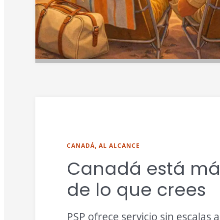
CANADÁ, AL ALCANCE
Canadá está má
de lo que crees
PSP ofrece servicio sin escalas 