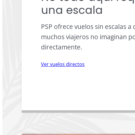
una escala
PSP ofrece vuelos sin escalas a
muchos viajeros no imaginan p
directamente.
Ver vuelos directos