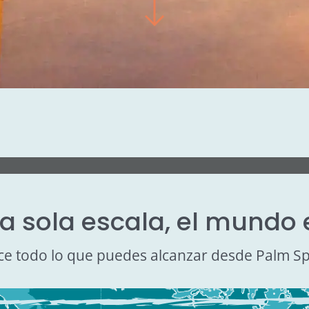
 sola escala, el mundo 
e todo lo que puedes alcanzar desde Palm Sp